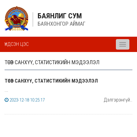
БАЯНЛИГ СУМ
БАЯНХОНГОР АЙМАГ
ҮНДСЭН ЦЭС
Toggle
navigati
ТӨСӨВ САНХҮҮ, СТАТИСТИКИЙН МЭДЭЭЛЭЛ
ТӨСӨВ САНХҮҮ, СТАТИСТИКИЙН МЭДЭЭЛЭЛ
...
Дэлгэрэнгүй..
2023-12-18 10:25:17